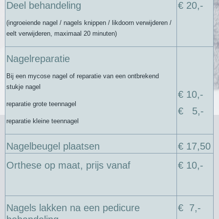
Deel behandeling
€ 20,-
(ingroeiende nagel / nagels knippen / likdoorn verwijderen /
eelt verwijderen, maximaal 20 minuten)
Nagelreparatie
Bij een mycose nagel of reparatie van een ontbrekend
stukje nagel
€ 10,-
reparatie grote teennagel
€ 5,-
reparatie kleine teennagel
Nagelbeugel plaatsen
€ 17,50
Orthese op maat, prijs vanaf
€ 10,-
Nagels lakken na een pedicure
€ 7,-