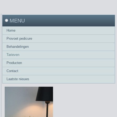
MENU
Home
Provoet pedicure
Behandelingen
Tarieven
Producten
Contact
Laatste nieuws