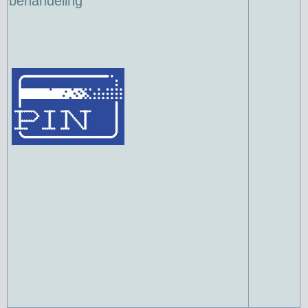
behandeling